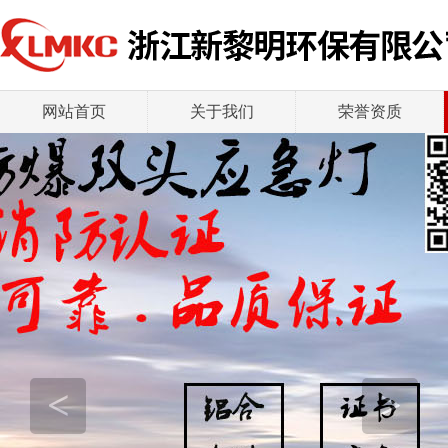
网站首页
关于我们
荣誉资质
<
>