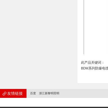
此产品关键词：
BDM系列防爆电缆夹
友情链接
百度
浙江新黎明照明