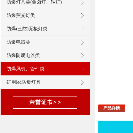
防爆灯具类(金卤灯、钠灯)
防爆荧光灯类
防爆(三防)无极灯类
防爆电器类
防爆防腐电器类
防爆风机、管件类
矿用led防爆灯具
产品详情