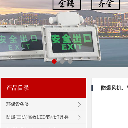
浙江新黎明环保有限公司
产品目录
防爆风机、
环保设备类
防爆(三防)高效LED节能灯具类