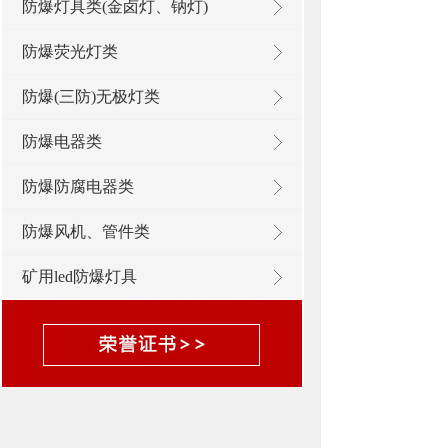
防爆灯具类(金卤灯、钠灯)
防爆荧光灯类
防爆(三防)无极灯类
防爆电器类
防爆防腐电器类
防爆风机、管件类
矿用led防爆灯具