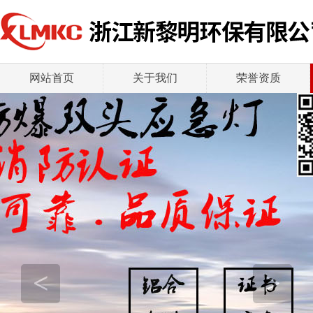
网站首页
关于我们
荣誉资质
<
>