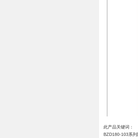
此产品关键词：
BZD180-103系