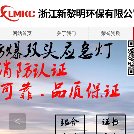
网站首页
关于我们
荣誉资质
<
>