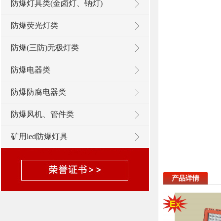
防爆灯具类(金卤灯、钠灯)
防爆荧光灯类
防爆(三防)无极灯类
防爆电器类
防爆防腐电器类
防爆风机、管件类
矿用led防爆灯具
产品详情