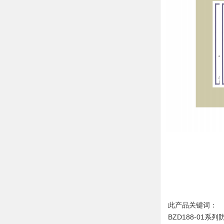
此产品关键词：
BZD188-01系列