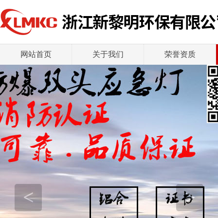
网站首页
关于我们
荣誉资质
<
>