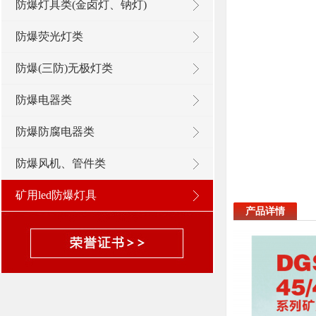
防爆灯具类(金卤灯、钠灯)
防爆荧光灯类
防爆(三防)无极灯类
防爆电器类
防爆防腐电器类
防爆风机、管件类
矿用led防爆灯具
产品详情