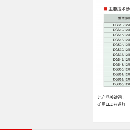
此产品关键词：
矿用LED巷道灯