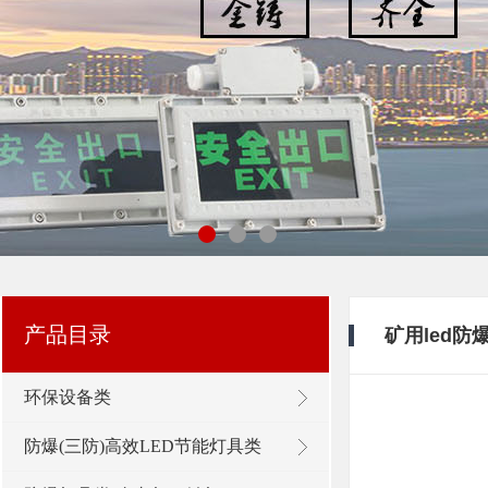
浙江新黎明环保有限公司
产品目录
矿用led防
环保设备类
防爆(三防)高效LED节能灯具类