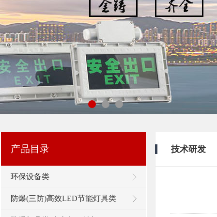
浙江新黎明环保有限公司
产品目录
技术研发
环保设备类
防爆(三防)高效LED节能灯具类