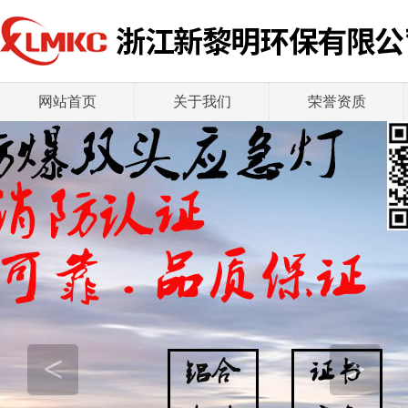
网站首页
关于我们
荣誉资质
<
>